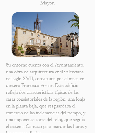
Mayor.
Su entorno cuenta con el Ayuntamiento,
una obra de arquitectura civil valenciana
del siglo XVII, construida por el maestro
cantero Francisco Aznar. Este edificio
refleja dos características típicas de las
casas consistoriales de la región: una lonja
en la planta baja, que resguardaba el
comercio de las inclemencias del tiempo, y
una imponente torre del reloj, que seguía
el sistema Canseco para marcar las horas y