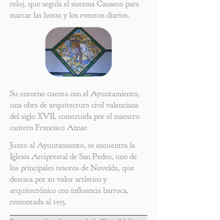
reloj, que seguía el sistema Canseco para
marcar las horas y los eventos diarios.
Su entorno cuenta con el Ayuntamiento,
una obra de arquitectura civil valenciana
del siglo XVII, construida por el maestro
cantero Francisco Aznar.
Junto al Ayuntamiento, se encuentra la
Iglesia Arciprestal de San Pedro, uno de
los principales tesoros de Novelda, que
destaca por su valor artístico y
arquitectónico con influencia barroca,
remontada al 1553.