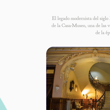
El legado modernista del siglo 
de la Casa-Museo, una de las 
de la ép