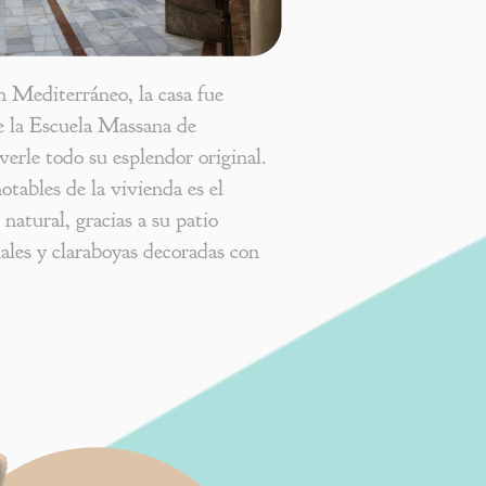
 Mediterráneo, la casa fue
e la Escuela Massana de
verle todo su esplendor original.
tables de la vivienda es el
natural, gracias a su patio
ales y claraboyas decoradas con