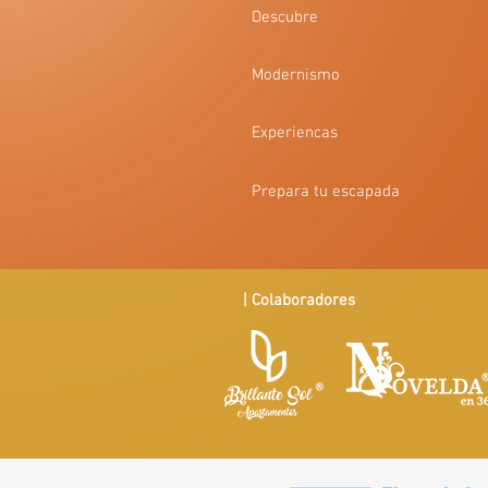
Descubre
Modernismo
Experiencas
Prepara tu escapada
| Colaboradores