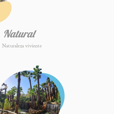
Natural
Naturaleza viviente