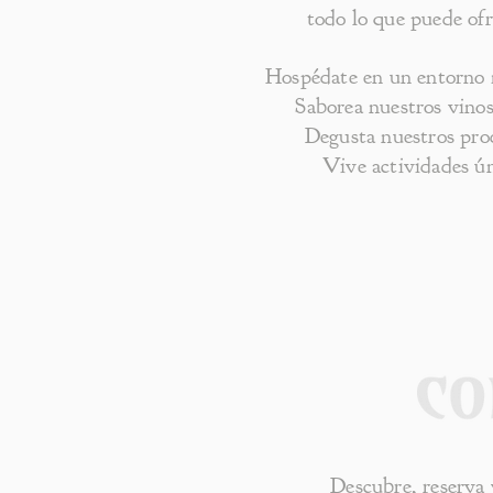
todo lo que puede ofr
Hospédate en un entorno 
Saborea nuestros vinos
Degusta nuestros pro
Vive actividades ún
Descubre, reserva 