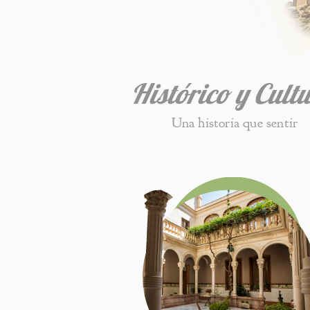
Histórico y Cultu
Una historia que sentir