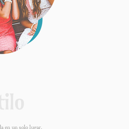
a en un solo lugar.