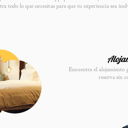
ra todo lo que necesitas para que tu experiencia sea inol
Aloja
Encuentra el alojamiento 
reserva sin 